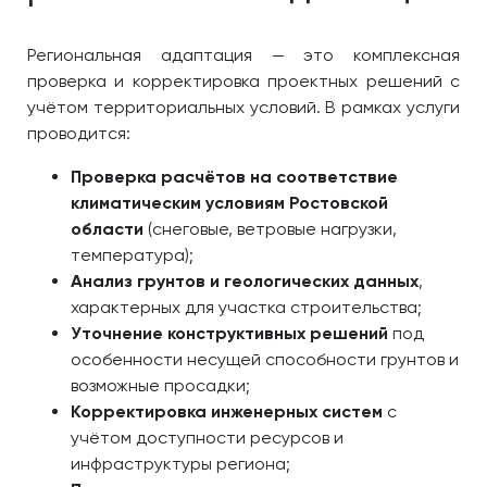
Региональная адаптация — это комплексная
проверка и корректировка проектных решений с
учётом территориальных условий. В рамках услуги
проводится:
Проверка расчётов на соответствие
климатическим условиям Ростовской
области
(снеговые, ветровые нагрузки,
температура);
Анализ грунтов и геологических данных
,
характерных для участка строительства;
Уточнение конструктивных решений
под
особенности несущей способности грунтов и
возможные просадки;
Корректировка инженерных систем
с
учётом доступности ресурсов и
инфраструктуры региона;