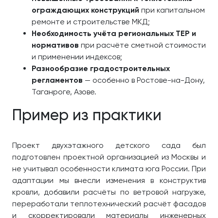
ограждающих конструкций
при капитальном
ремонте и строительстве МКД;
Необходимость учёта региональных ТЕР и
нормативов
при расчёте сметной стоимости
и применении индексов;
Разнообразие градостроительных
регламентов
— особенно в Ростове-на-Дону,
Таганроге, Азове.
Пример из практики
Проект двухэтажного детского сада был
подготовлен проектной организацией из Москвы и
не учитывал особенности климата юга России. При
адаптации мы внесли изменения в конструктив
кровли, добавили расчёты по ветровой нагрузке,
переработали теплотехнический расчёт фасадов
и скорректировали материалы инженерных