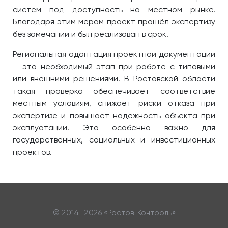
систем под доступность на местном рынке.
Благодаря этим мерам проект прошёл экспертизу
без замечаний и был реализован в срок.
Региональная адаптация проектной документации
— это необходимый этап при работе с типовыми
или внешними решениями. В Ростовской области
такая проверка обеспечивает соответствие
местным условиям, снижает риски отказа при
экспертизе и повышает надёжность объекта при
эксплуатации. Это особенно важно для
государственных, социальных и инвестиционных
проектов.
© 2014–
2026 «Ростов-Контроль»