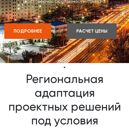
(достоверности) стоимости объекта.
ПОДРОБНЕЕ
РАСЧЕТ ЦЕНЫ
Региональная
адаптация
проектных решений
под условия