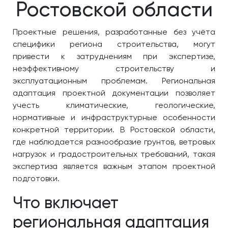
Ростовской области
Проектные решения, разработанные без учёта
специфики региона строительства, могут
привести к затруднениям при экспертизе,
неэффективному строительству и
эксплуатационным проблемам. Региональная
адаптация проектной документации позволяет
учесть климатические, геологические,
нормативные и инфраструктурные особенности
конкретной территории. В Ростовской области,
где наблюдается разнообразие грунтов, ветровых
нагрузок и градостроительных требований, такая
экспертиза является важным этапом проектной
подготовки.
Что включает
региональная адаптация