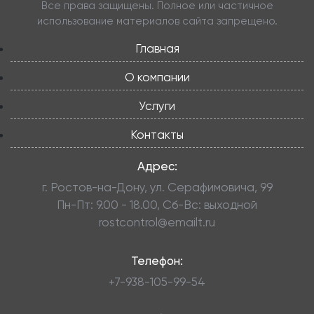
Все права защищены. Полное или частичное
использование материалов сайта запрещено.
Главная
О компании
Услуги
Контакты
Адрес:
г. Ростов-на-Дону, ул. Серафимовича, 99
Пн-Пт: 9.00 - 18.00, Сб-Вс: выходной
rostcontrol@emailt.ru
Телефон:
+7-938-105-99-54