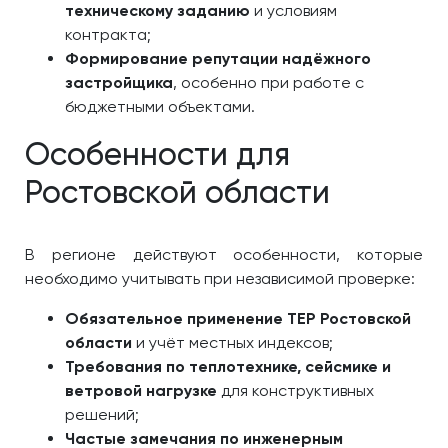
техническому заданию
и условиям
контракта;
Формирование репутации надёжного
застройщика
, особенно при работе с
бюджетными объектами.
Особенности для
Ростовской области
В регионе действуют особенности, которые
необходимо учитывать при независимой проверке:
Обязательное применение ТЕР Ростовской
области
и учёт местных индексов;
Требования по теплотехнике, сейсмике и
ветровой нагрузке
для конструктивных
решений;
Частые замечания по инженерным