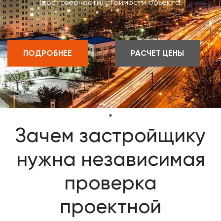
(достоверности) стоимости объекта.
ПОДРОБНЕЕ
РАСЧЕТ ЦЕНЫ
Зачем застройщику
нужна независимая
проверка
проектной