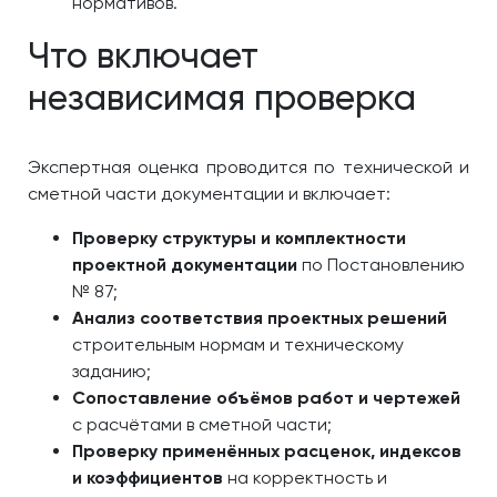
нормативов.
Что включает
независимая проверка
Экспертная оценка проводится по технической и
сметной части документации и включает:
Проверку структуры и комплектности
проектной документации
по Постановлению
№ 87;
Анализ соответствия проектных решений
строительным нормам и техническому
заданию;
Сопоставление объёмов работ и чертежей
с расчётами в сметной части;
Проверку применённых расценок, индексов
и коэффициентов
на корректность и