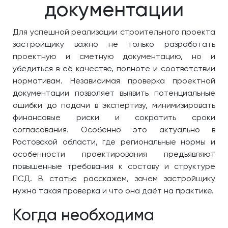
документации
Для успешной реализации строительного проекта
застройщику важно не только разработать
проектную и сметную документацию, но и
убедиться в её качестве, полноте и соответствии
нормативам. Независимая проверка проектной
документации позволяет выявить потенциальные
ошибки до подачи в экспертизу, минимизировать
финансовые риски и сократить сроки
согласования. Особенно это актуально в
Ростовской области, где региональные нормы и
особенности проектирования предъявляют
повышенные требования к составу и структуре
ПСД. В статье расскажем, зачем застройщику
нужна такая проверка и что она даёт на практике.
Когда необходима