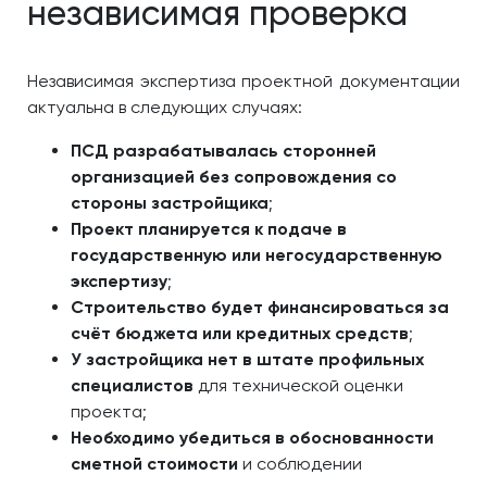
независимая проверка
Независимая экспертиза проектной документации
актуальна в следующих случаях:
ПСД разрабатывалась сторонней
организацией без сопровождения со
стороны застройщика
;
Проект планируется к подаче в
государственную или негосударственную
экспертизу
;
Строительство будет финансироваться за
счёт бюджета или кредитных средств
;
У застройщика нет в штате профильных
специалистов
для технической оценки
проекта;
Необходимо убедиться в обоснованности
сметной стоимости
и соблюдении