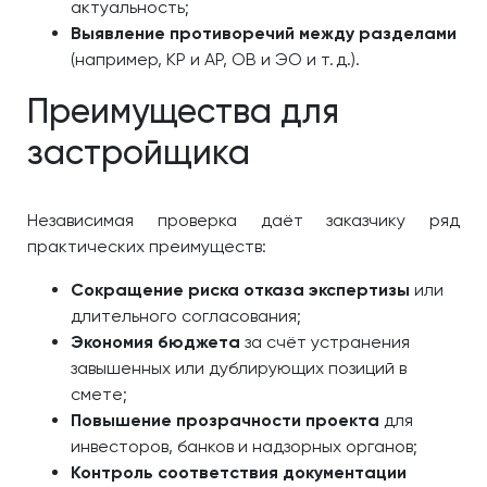
актуальность;
Выявление противоречий между разделами
(например, КР и АР, ОВ и ЭО и т. д.).
Преимущества для
застройщика
Независимая проверка даёт заказчику ряд
практических преимуществ:
Сокращение риска отказа экспертизы
или
длительного согласования;
Экономия бюджета
за счёт устранения
завышенных или дублирующих позиций в
смете;
Повышение прозрачности проекта
для
инвесторов, банков и надзорных органов;
Контроль соответствия документации